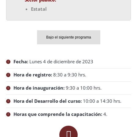
Estatal
Bajo el siguiente programa
Fecha:
Lunes 4 de diciembre de 2023
Hora de registro:
8:30 a 9:30 hrs.
Hora de inauguración:
9:30 a 10:00 hrs.
Hora del Desarrollo del curso:
10:00 a 14:30 hrs.
Horas que comprende la capacitación:
4.