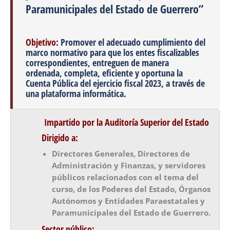
Paramunicipales del Estado de Guerrero”
Objetivo:
Promover el adecuado cumplimiento del
marco normativo para que los entes fiscalizables
correspondientes, entreguen de manera
ordenada, completa, eficiente y oportuna la
Cuenta Pública del ejercicio fiscal 2023, a través de
una plataforma informática.
Impartido por la Auditoría Superior del Estado
Dirigido a:
Directores Generales, Directores de
Administración y Finanzas, y servidores
públicos relacionados con el tema del
curso, de los Poderes del Estado, Órganos
Autónomos y Entidades Paraestatales y
Paramunicipales del Estado de Guerrero.
Sector público: