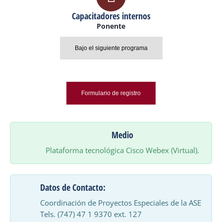
Capacitadores internos
Ponente
Bajo el siguiente programa
Formulario de registro
Medio
Plataforma tecnológica Cisco Webex (Virtual).
Datos de Contacto:
Coordinación de Proyectos Especiales de la ASE
Tels. (747) 47 1 9370 ext. 127