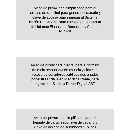
Aviso de privacidad simplificado para el
formato de solicitud para generar el usuario y
clave de acceso para ingresar al Sistema
Buzón Digital ASE para fines de presentación
del Informe Financiero Semestral y Cuenta
Pública
Aviso de privacidad integral para el formato
de carta responsiva de usuario y clave de
acceso de servidores públicos designados
por el titular de la entidad fiscalizable, para
ingresar al Sistema Buzón Digital ASE
Aviso de privacidad simplificado para el
formato de carta responsiva de usuario y
clave de acceso de servidores públicos