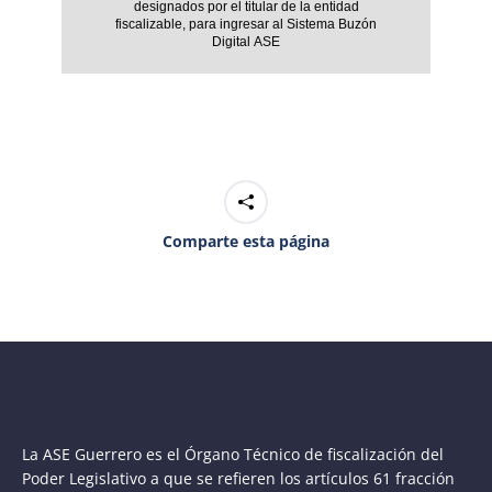
designados por el titular de la entidad
fiscalizable, para ingresar al Sistema Buzón
Digital ASE
Comparte esta página
La ASE Guerrero es el Órgano Técnico de fiscalización del
Poder Legislativo a que se refieren los artículos 61 fracción