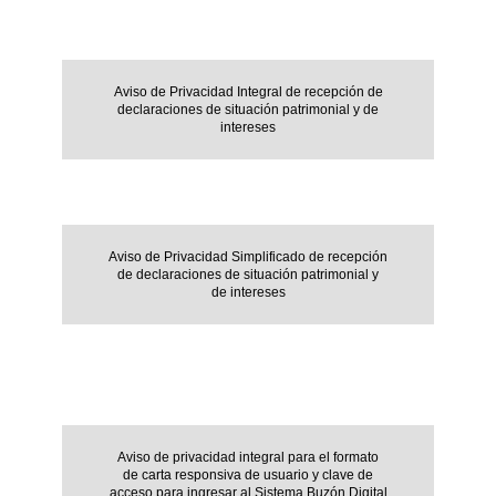
Aviso de Privacidad Integral de recepción de
declaraciones de situación patrimonial y de
intereses
Aviso de Privacidad Simplificado de recepción
de declaraciones de situación patrimonial y
de intereses
Aviso de privacidad integral para el formato
de carta responsiva de usuario y clave de
acceso para ingresar al Sistema Buzón Digital