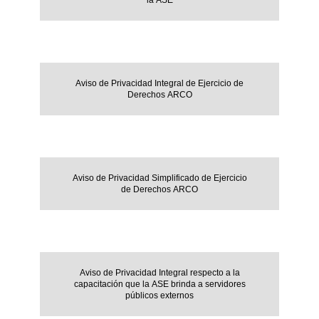
la ASE
Aviso de Privacidad Integral de Ejercicio de
Derechos ARCO
Aviso de Privacidad Simplificado de Ejercicio
de Derechos ARCO
Aviso de Privacidad Integral respecto a la
capacitación que la ASE brinda a servidores
públicos externos