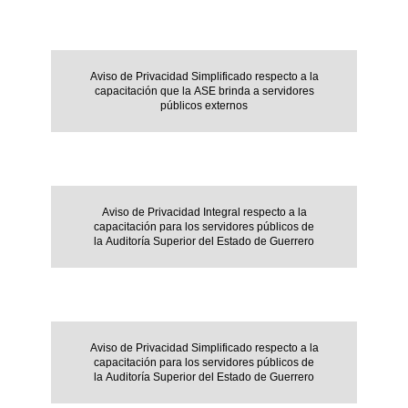
Aviso de Privacidad Simplificado respecto a la
capacitación que la ASE brinda a servidores
públicos externos
Aviso de Privacidad Integral respecto a la
capacitación para los servidores públicos de
la Auditoría Superior del Estado de Guerrero
Aviso de Privacidad Simplificado respecto a la
capacitación para los servidores públicos de
la Auditoría Superior del Estado de Guerrero