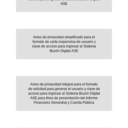
ASE
Aviso de privacidad simplificado para el
formato de carta responsiva de usuario y
clave de acceso para ingresar al Sistema
Buzón Digital ASE
Aviso de privacidad integral para el formato
de solicitud para generar el usuario y clave de
acceso para ingresar al Sistema Buzón Digital
ASE para fines de presentación del Informe
Financiero Semestral y Cuenta Pública