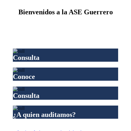
Bienvenidos a la ASE Guerrero
Consulta
Conoce
Consulta
¿A quien auditamos?