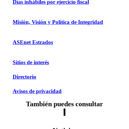
Días inhábiles por ejercicio fiscal
Misión, Visión y Política de Integridad
ASEnet Estrados
Sitios de interés
Directorio
Avisos de privacidad
También puedes consultar