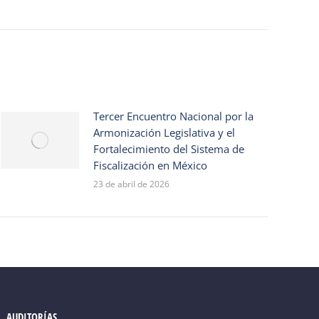
Tercer Encuentro Nacional por la
Armonización Legislativa y el
Fortalecimiento del Sistema de
Fiscalización en México
23 de abril de 2026
AUDITORÍAS