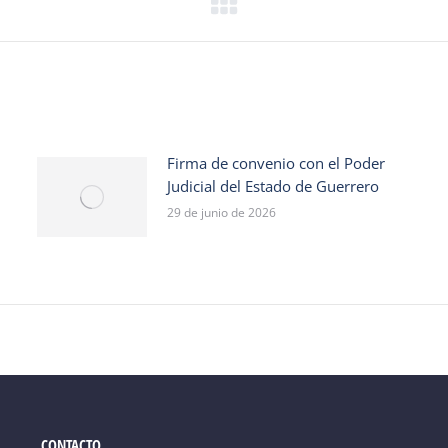
Firma de convenio con el Poder
Judicial del Estado de Guerrero
29 de junio de 2026
CONTACTO