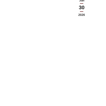
Jun
30
2026