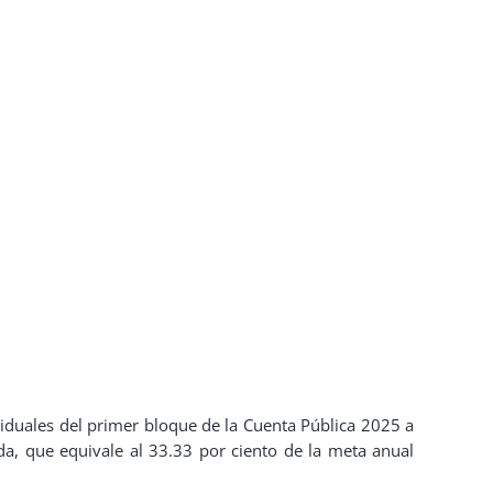
ividuales del primer bloque de la Cuenta Pública 2025 a
da, que equivale al 33.33 por ciento de la meta anual