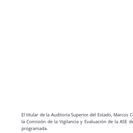
El titular de la Auditoría Superior del Estado, Marcos
la Comisión de la Vigilancia y Evaluación de la ASE 
programada.