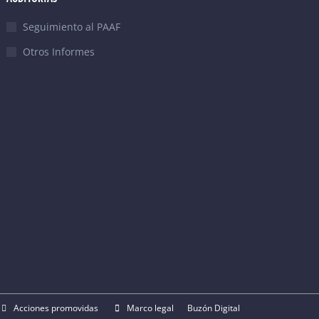
Seguimiento al PAAF
Otros Informes
Acciones promovidas
Marco legal
Buzón Digital