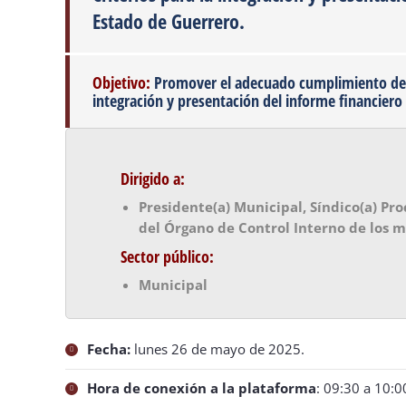
Estado de Guerrero.
Objetivo:
Promover el adecuado cumplimiento del m
integración y presentación del informe financiero s
Dirigido a:
Presidente(a) Municipal, Síndico(a) Proc
del Órgano de Control Interno de los m
Sector público:
Municipal
Fecha:
lunes 26 de mayo de 2025.
Hora de conexión a la plataforma
: 09:30 a 10:0