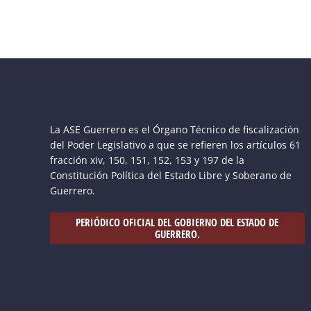
La ASE Guerrero es el Órgano Técnico de fiscalización
del Poder Legislativo a que se refieren los artículos 61
fracción xiv, 150, 151, 152, 153 y 197 de la
Constitución Política del Estado Libre y Soberano de
Guerrero.
PERIÓDICO OFICIAL DEL GOBIERNO DEL ESTADO DE
GUERRERO.