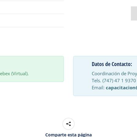
.
Datos de Contacto:
bex (Virtual).
Coordinación de Proy
Tels. (747) 47 1 9370
Email:
capacitacion
Comparte esta página