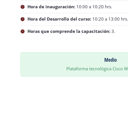
Hora de inauguración:
10:00 a 10:20 hrs.
Hora del Desarrollo del curso:
10:20 a 13:00 hrs
Horas que comprende la capacitación:
3.
Medio
Plataforma tecnológica Cisco We