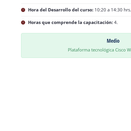
Hora del Desarrollo del curso:
10:20 a 14:30 hrs
Horas que comprende la capacitación:
4.
Medio
Plataforma tecnológica Cisco We