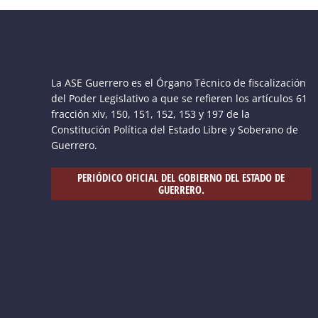
La ASE Guerrero es el Órgano Técnico de fiscalización
del Poder Legislativo a que se refieren los artículos 61
fracción xiv, 150, 151, 152, 153 y 197 de la
Constitución Política del Estado Libre y Soberano de
Guerrero.
PERIÓDICO OFICIAL DEL GOBIERNO DEL ESTADO DE
GUERRERO.