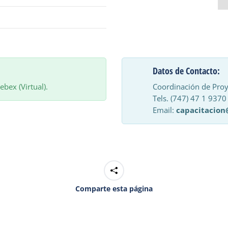
.
Datos de Contacto:
bex (Virtual).
Coordinación de Proy
Tels. (747) 47 1 9370
Email:
capacitacion
Comparte esta página