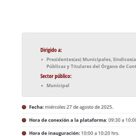
Objetivo:
Dirigido a:
Presidentes(as) Municipales, Síndicos(a
Públicas y Titulares del Órgano de Con
Sector público:
Municipal
Fecha:
miércoles 27 de agosto de 2025.
Hora de conexión a la plataforma
: 09:30 a 10:0
Hora de inauguración:
10:00 a 10:20 hrs.