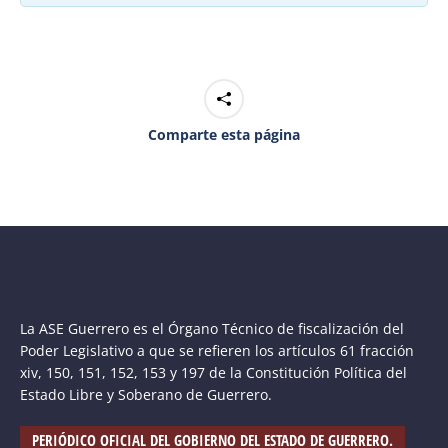
Comparte esta página
La ASE Guerrero es el Órgano Técnico de fiscalización del
Poder Legislativo a que se refieren los artículos 61 fracción
xiv, 150, 151, 152, 153 y 197 de la Constitución Política del
Estado Libre y Soberano de Guerrero.
PERIÓDICO OFICIAL DEL GOBIERNO DEL ESTADO DE GUERRERO.