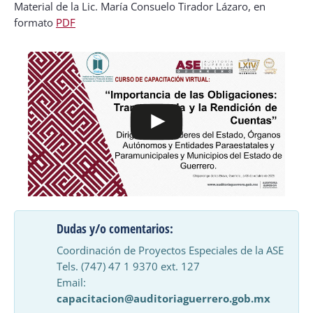
Material de la Lic. María Consuelo Tirador Lázaro, en
formato
PDF
Dudas y/o comentarios:
Coordinación de Proyectos Especiales de la ASE
Tels. (747) 47 1 9370 ext. 127
Email:
capacitacion@auditoriaguerrero.gob.mx