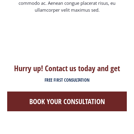
commodo ac. Aenean congue placerat risus, eu
ullamcorper velit maximus sed.
Hurry up! Contact us today and get
FREE FIRST CONSULTATION
BOOK YOUR CONSULTATION