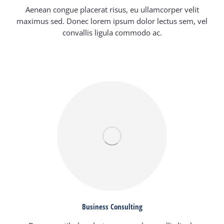
Aenean congue placerat risus, eu ullamcorper velit
maximus sed. Donec lorem ipsum dolor lectus sem, vel
convallis ligula commodo ac.
Business Consulting