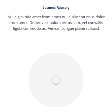
Business Advisory
Nulla glavrida amet from amos nulla placerat risus dolor
from amet. Donec vestibulum lectus sem, vel convallis
ligula commodo ac. Aenean congue placerat risus!