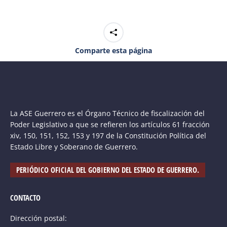
Comparte esta página
La ASE Guerrero es el Órgano Técnico de fiscalización del
Poder Legislativo a que se refieren los artículos 61 fracción
xiv, 150, 151, 152, 153 y 197 de la Constitución Política del
Estado Libre y Soberano de Guerrero.
PERIÓDICO OFICIAL DEL GOBIERNO DEL ESTADO DE GUERRERO.
CONTACTO
Dirección postal: