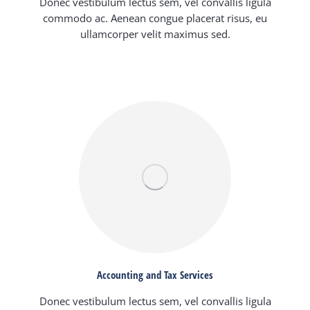
Donec vestibulum lectus sem, vel convallis ligula
commodo ac. Aenean congue placerat risus, eu
ullamcorper velit maximus sed.
Accounting and Tax Services
Donec vestibulum lectus sem, vel convallis ligula