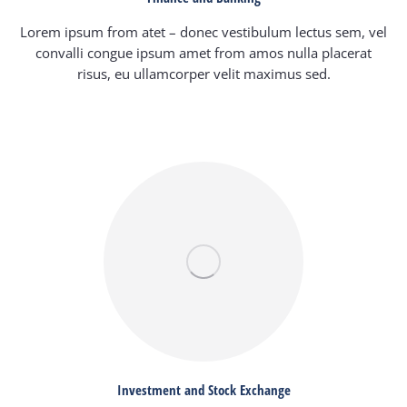
Lorem ipsum from atet – donec vestibulum lectus sem, vel
convalli congue ipsum amet from amos nulla placerat
risus, eu ullamcorper velit maximus sed.
Investment and Stock Exchange