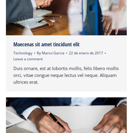
Maecenas sit amet tincidunt elit
Technology
By
Marco Garcia
22 de enero de 2017
Leave a comment
Duis ornare, est at lobortis mollis, felis libero mollis
orci, vitae congue neque lectus vel neque. Aliquam
ultrices erat.