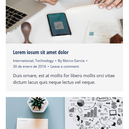
Lorem iosum sit amet dolor
International
,
Technology
By
Marco Garcia
30 de enero de 2016
Leave a comment
Duis ornare, est at mollis for libero mollis orci vitae
dictum lacus quis neque lectus vel neque.