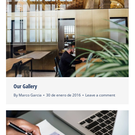
Our Gallery
By
Marco Garcia
30 de enero de 2016
Leave a comment