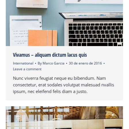
Vivamus – aliquam dictum lacus quis
International
By
Marco Garcia
30 de enero de 2016
Leave a comment
Nunc viverra feugiat neque eu bibendum. Nam
consectetur, erat sodales volutpat malesuad nvallis
ipsum, nec eleifend felis diam a justo.