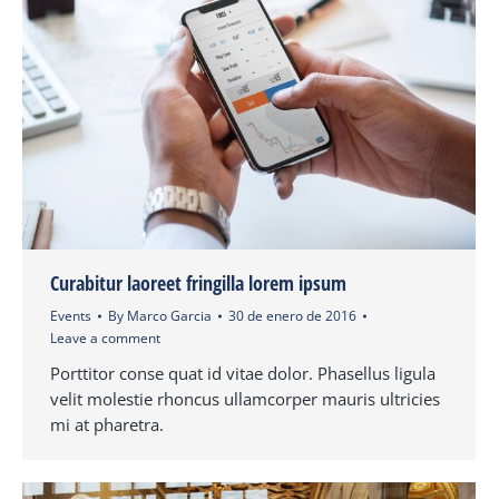
Curabitur laoreet fringilla lorem ipsum
Events
By
Marco Garcia
30 de enero de 2016
Leave a comment
Porttitor conse quat id vitae dolor. Phasellus ligula
velit molestie rhoncus ullamcorper mauris ultricies
mi at pharetra.