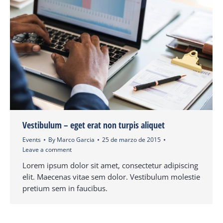
Vestibulum – eget erat non turpis aliquet
Events
By
Marco Garcia
25 de marzo de 2015
Leave a comment
Lorem ipsum dolor sit amet, consectetur adipiscing
elit. Maecenas vitae sem dolor. Vestibulum molestie
pretium sem in faucibus.