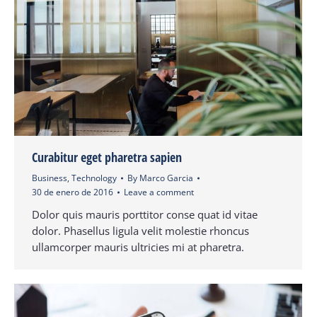
Curabitur eget pharetra sapien
Business
,
Technology
By
Marco Garcia
30 de enero de 2016
Leave a comment
Dolor quis mauris porttitor conse quat id vitae
dolor. Phasellus ligula velit molestie rhoncus
ullamcorper mauris ultricies mi at pharetra.