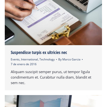
Suspendisse turpis ex ultricies nec
Events
,
International
,
Technology
By
Marco Garcia
7 de enero de 2016
Aliquam suscipit semper purus, ut tempor ligula
condimentum et. Curabitur nulla diam, blandit et
sem nec.