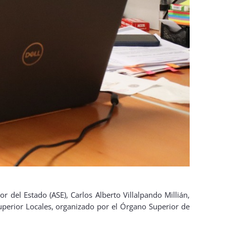
r del Estado (ASE), Carlos Alberto Villalpando Millián,
Superior Locales, organizado por el Órgano Superior de