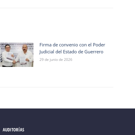
Firma de convenio con el Poder
Judicial del Estado de Guerrero
29 de junio de 2026
AUDITORÍAS