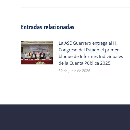
entradas
Entradas relacionadas
La ASE Guerrero entrega al H.
Congreso del Estado el primer
bloque de Informes Individuales
de la Cuenta Pública 2025
30 de junio de 2026