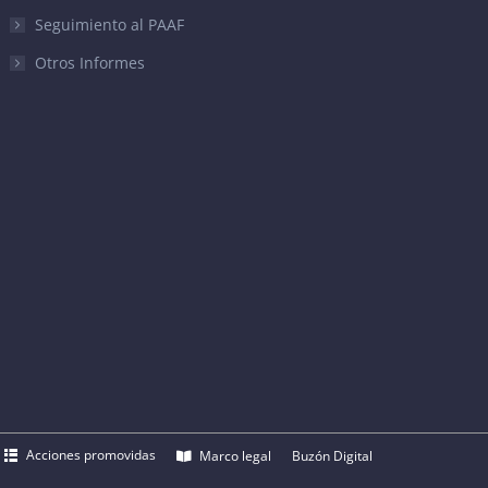
Seguimiento al PAAF
Otros Informes
Acciones promovidas
Marco legal
Buzón Digital