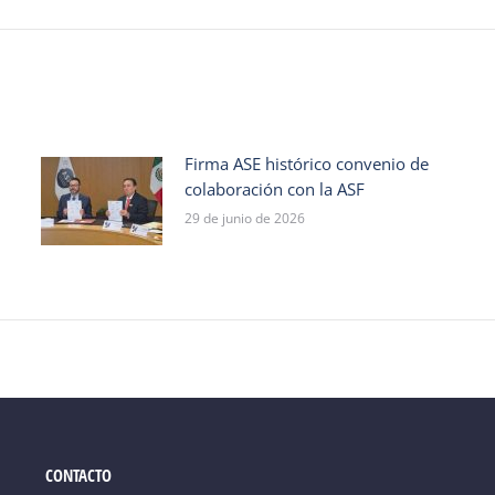
Firma ASE histórico convenio de
colaboración con la ASF
29 de junio de 2026
CONTACTO