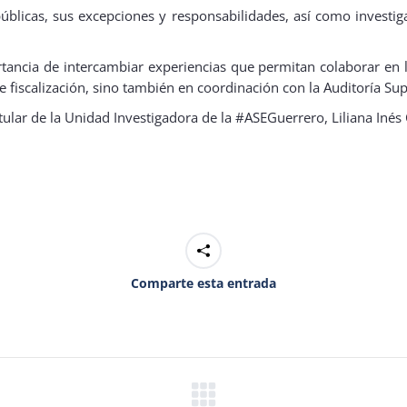
úblicas, sus excepciones y responsabilidades, así como investiga
ortancia de intercambiar experiencias que permitan colaborar en
e fiscalización, sino también en coordinación con la Auditoría Sup
itular de la Unidad Investigadora de la #ASEGuerrero, Liliana In
Comparte esta entrada