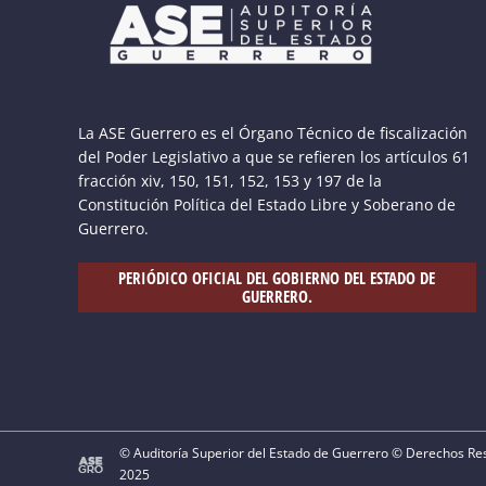
La ASE Guerrero es el Órgano Técnico de fiscalización
del Poder Legislativo a que se refieren los artículos 61
fracción xiv, 150, 151, 152, 153 y 197 de la
Constitución Política del Estado Libre y Soberano de
Guerrero.
PERIÓDICO OFICIAL DEL GOBIERNO DEL ESTADO DE
GUERRERO.
© Auditoría Superior del Estado de Guerrero © Derechos R
2025