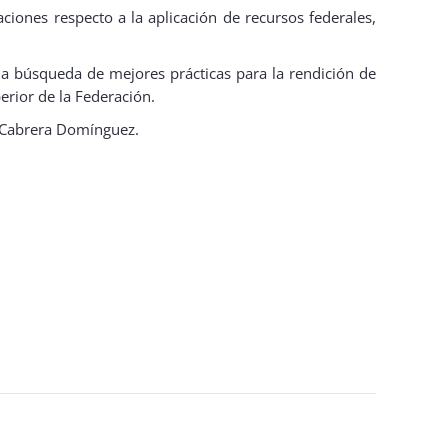
ciones respecto a la aplicación de recursos federales,
 la búsqueda de mejores prácticas para la rendición de
erior de la Federación.
és Cabrera Domínguez.