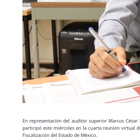
En representación del auditor superior Marcos César Pa
participó este miércoles en la cuarta reunión virtual
Fiscalización del Estado de México.