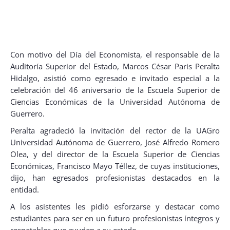
Con motivo del Día del Economista, el responsable de la
Auditoría Superior del Estado, Marcos César Paris Peralta
Hidalgo, asistió como egresado e invitado especial a la
celebración del 46 aniversario de la Escuela Superior de
Ciencias Económicas de la Universidad Autónoma de
Guerrero.
Peralta agradeció la invitación del rector de la UAGro
Universidad Autónoma de Guerrero, José Alfredo Romero
Olea, y del director de la Escuela Superior de Ciencias
Económicas, Francisco Mayo Téllez, de cuyas instituciones,
dijo, han egresados profesionistas destacados en la
entidad.
A los asistentes les pidió esforzarse y destacar como
estudiantes para ser en un futuro profesionistas íntegros y