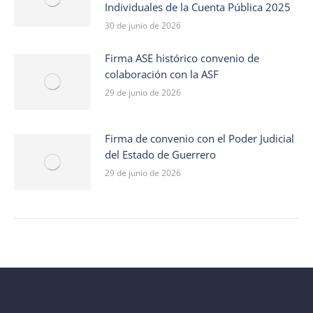
Individuales de la Cuenta Pública 2025
30 de junio de 2026
Firma ASE histórico convenio de
colaboración con la ASF
29 de junio de 2026
Firma de convenio con el Poder Judicial
del Estado de Guerrero
29 de junio de 2026