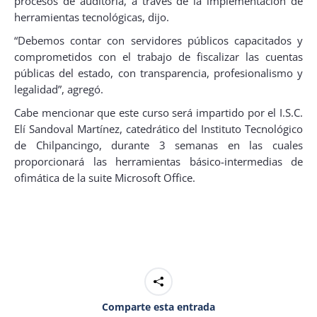
procesos de auditoría, a través de la implementación de
herramientas tecnológicas, dijo.
“Debemos contar con servidores públicos capacitados y
comprometidos con el trabajo de fiscalizar las cuentas
públicas del estado, con transparencia, profesionalismo y
legalidad”, agregó.
Cabe mencionar que este curso será impartido por el I.S.C.
Elí Sandoval Martínez, catedrático del Instituto Tecnológico
de Chilpancingo, durante 3 semanas en las cuales
proporcionará las herramientas básico-intermedias de
ofimática de la suite Microsoft Office.
Comparte esta entrada