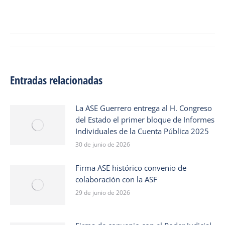
Navegación
de
entradas
Entradas relacionadas
La ASE Guerrero entrega al H. Congreso
del Estado el primer bloque de Informes
Individuales de la Cuenta Pública 2025
30 de junio de 2026
Firma ASE histórico convenio de
colaboración con la ASF
29 de junio de 2026