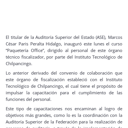
El titular de la Auditoría Superior del Estado (ASE), Marcos
César Paris Peralta Hidalgo, inauguró este lunes el curso
“Paquetería Office”, dirigido al personal de este órgano
técnico fiscalizador, por parte del Instituto Tecnológico de
Chilpancingo.
Lo anterior derivado del convenio de colaboración que
este órgano de fiscalización estableció con el Instituto
Tecnológico de Chilpancingo, el cual tiene el propósito de
impulsar la capacitación para el cumplimiento de las
funciones del personal.
Este tipo de capacitaciones nos encaminan al logro de
objetivos más grandes, como lo es la coordinación con la
Auditoría Superior de la Federación para la realización de