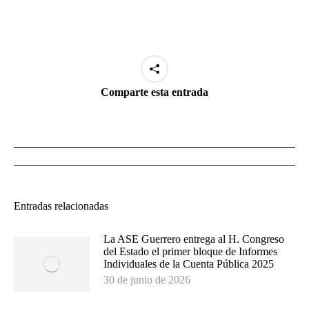
Comparte esta entrada
Navegación
de
entradas
Entradas relacionadas
La ASE Guerrero entrega al H. Congreso
del Estado el primer bloque de Informes
Individuales de la Cuenta Pública 2025
30 de junio de 2026