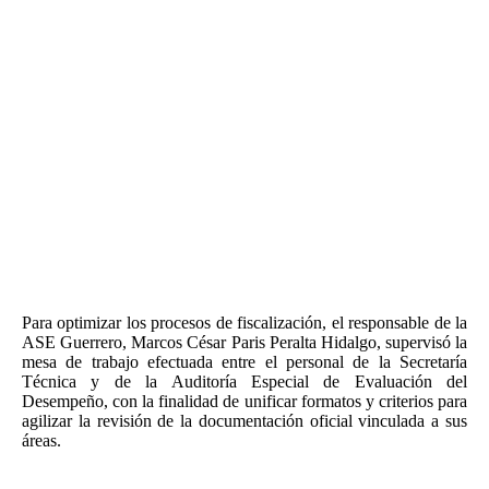
Para optimizar los procesos de fiscalización, el responsable de la
ASE Guerrero, Marcos César Paris Peralta Hidalgo, supervisó la
mesa de trabajo efectuada entre el personal de la Secretaría
Técnica y de la Auditoría Especial de Evaluación del
Desempeño, con la finalidad de unificar formatos y criterios para
agilizar la revisión de la documentación oficial vinculada a sus
áreas.