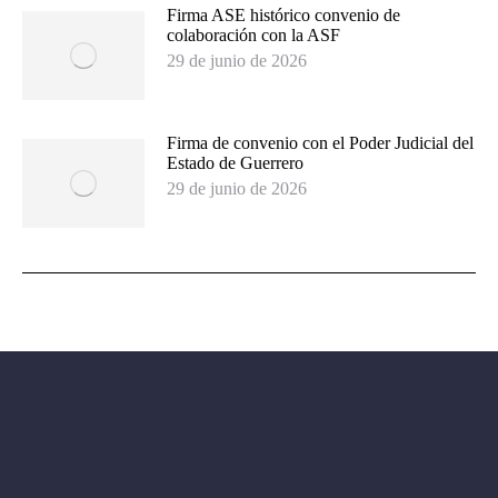
Firma ASE histórico convenio de
colaboración con la ASF
29 de junio de 2026
Firma de convenio con el Poder Judicial del
Estado de Guerrero
29 de junio de 2026