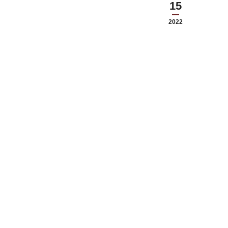
15
2022