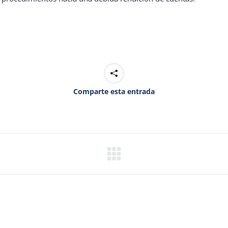
Comparte esta entrada