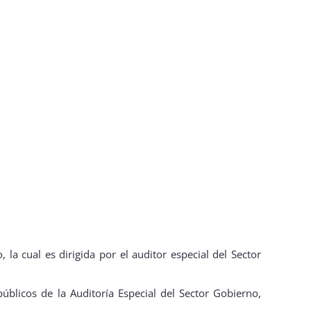
la cual es dirigida por el auditor especial del Sector
úblicos de la Auditoría Especial del Sector Gobierno,