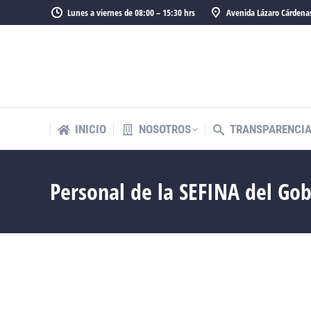
Lunes a viernes de 08:00 – 15:30 hrs
Avenida Lázaro Cárdenas
INICIO
NOSOTROS
TRANSPARENCI
Personal de la SEFINA del Gob