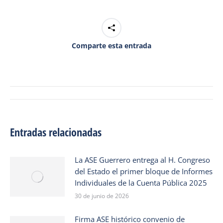
Comparte esta entrada
Navegación
de
entradas
Entradas relacionadas
La ASE Guerrero entrega al H. Congreso
del Estado el primer bloque de Informes
Individuales de la Cuenta Pública 2025
30 de junio de 2026
Firma ASE histórico convenio de