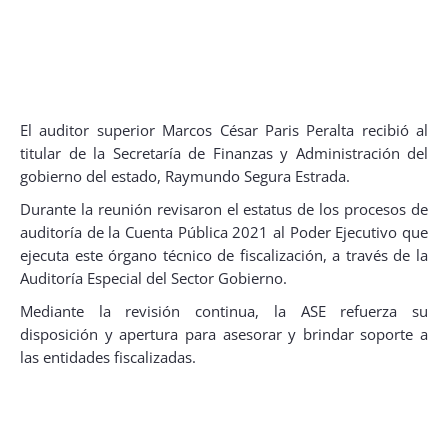
El auditor superior Marcos César Paris Peralta recibió al
titular de la Secretaría de Finanzas y Administración del
gobierno del estado, Raymundo Segura Estrada.
Durante la reunión revisaron el estatus de los procesos de
auditoría de la Cuenta Pública 2021 al Poder Ejecutivo que
ejecuta este órgano técnico de fiscalización, a través de la
Auditoría Especial del Sector Gobierno.
Mediante la revisión continua, la ASE refuerza su
disposición y apertura para asesorar y brindar soporte a
las entidades fiscalizadas.