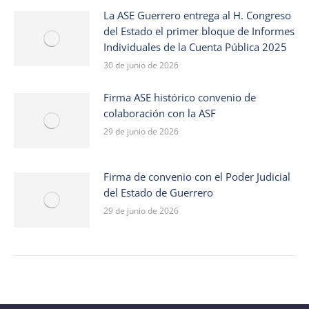
La ASE Guerrero entrega al H. Congreso
del Estado el primer bloque de Informes
Individuales de la Cuenta Pública 2025
30 de junio de 2026
Firma ASE histórico convenio de
colaboración con la ASF
29 de junio de 2026
Firma de convenio con el Poder Judicial
del Estado de Guerrero
29 de junio de 2026