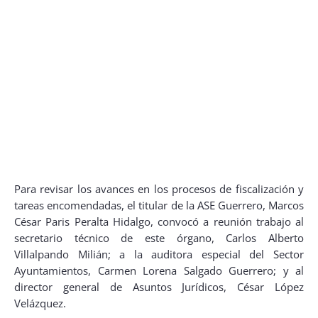
Para revisar los avances en los procesos de fiscalización y
tareas encomendadas, el titular de la ASE Guerrero, Marcos
César Paris Peralta Hidalgo, convocó a reunión trabajo al
secretario técnico de este órgano, Carlos Alberto
Villalpando Milián; a la auditora especial del Sector
Ayuntamientos, Carmen Lorena Salgado Guerrero; y al
director general de Asuntos Jurídicos, César López
Velázquez.