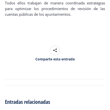
Todos ellos trabajan de manera coordinada estrategias
para optimizar los procedimientos de revisión de las
cuentas públicas de los ayuntamientos.
Comparte esta entrada
Navegación
de
entradas
Entradas relacionadas