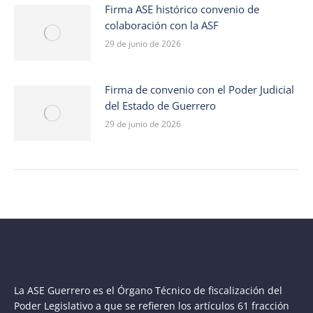
Firma ASE histórico convenio de
colaboración con la ASF
29 de junio de 2026
Firma de convenio con el Poder Judicial
del Estado de Guerrero
29 de junio de 2026
La ASE Guerrero es el Órgano Técnico de fiscalización del
Poder Legislativo a que se refieren los artículos 61 fracción