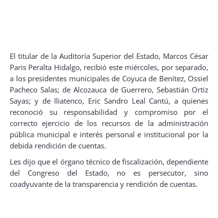
El titular de la Auditoría Superior del Estado, Marcos César
Paris Peralta Hidalgo, recibió este miércoles, por separado,
a los presidentes municipales de Coyuca de Benítez, Ossiel
Pacheco Salas; de Alcozauca de Guerrero, Sebastián Ortiz
Sayas; y de Iliatenco, Eric Sandro Leal Cantú, a quienes
reconoció su responsabilidad y compromiso por el
correcto ejercicio de los recursos de la administración
pública municipal e interés personal e institucional por la
debida rendición de cuentas.
Les dijo que el órgano técnico de fiscalización, dependiente
del Congreso del Estado, no es persecutor, sino
coadyuvante de la transparencia y rendición de cuentas.