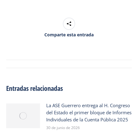
Comparte esta entrada
Navegación
de
entradas
Entradas relacionadas
La ASE Guerrero entrega al H. Congreso
del Estado el primer bloque de Informes
Individuales de la Cuenta Pública 2025
30 de junio de 2026