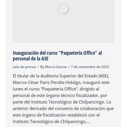
Inauguración del curso “Paquetería Office” al
personal de la ASE
sala de prensa
By
Marco Garcia
7 de noviembre de 2022
El titular de la Auditoría Superior del Estado (ASE),
Marcos César Paris Peralta Hidalgo, inauguró este
lunes el curso “Paquetería Office”, dirigido al
personal de este órgano técnico fiscalizador, por
parte del Instituto Tecnológico de Chilpancingo. Lo
anterior derivado del convenio de colaboración que
este órgano de fiscalización estableció con el
Instituto Tecnológico de Chilpancingo,…