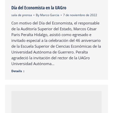
Día del Economista en la UAGro
sala de prensa
By
Marco Garcia
7 de noviembre de 2022
Con motivo del Día del Economista, el responsable
de la Auditoría Superior del Estado, Marcos César
Paris Peralta Hidalgo, asistió como egresado e
invitado especial a la celebración del 46 aniversario
de la Escuela Superior de Ciencias Económicas de la
Universidad Autónoma de Guerrero. Peralta
agradeció la invitación del rector de la UAGro
Universidad Autónoma…
Details