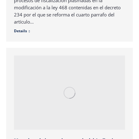
procesos de fiscalización plasmadas en la
modificación a la ley 468 contenidas en el decreto
234 por el que se reforma el cuarto parrafo del
artículo…
Details