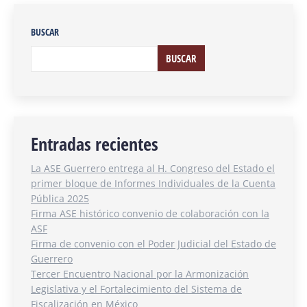
BUSCAR
BUSCAR
Entradas recientes
La ASE Guerrero entrega al H. Congreso del Estado el
primer bloque de Informes Individuales de la Cuenta
Pública 2025
Firma ASE histórico convenio de colaboración con la
ASF
Firma de convenio con el Poder Judicial del Estado de
Guerrero
Tercer Encuentro Nacional por la Armonización
Legislativa y el Fortalecimiento del Sistema de
Fiscalización en México