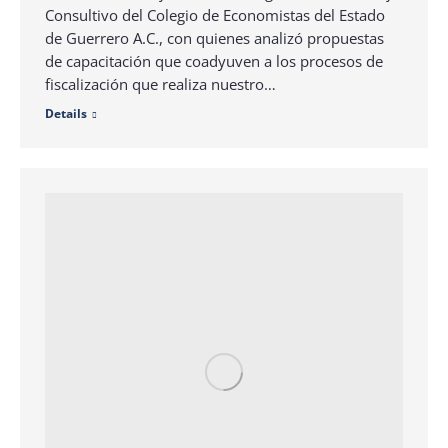
Consultivo del Colegio de Economistas del Estado
de Guerrero A.C., con quienes analizó propuestas
de capacitación que coadyuven a los procesos de
fiscalización que realiza nuestro…
Details