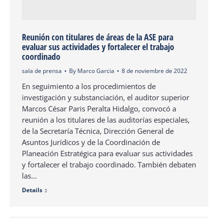
Reunión con titulares de áreas de la ASE para
evaluar sus actividades y fortalecer el trabajo
coordinado
sala de prensa
By
Marco Garcia
8 de noviembre de 2022
En seguimiento a los procedimientos de
investigación y substanciación, el auditor superior
Marcos César Paris Peralta Hidalgo, convocó a
reunión a los titulares de las auditorías especiales,
de la Secretaría Técnica, Dirección General de
Asuntos Jurídicos y de la Coordinación de
Planeación Estratégica para evaluar sus actividades
y fortalecer el trabajo coordinado. También debaten
las…
Details