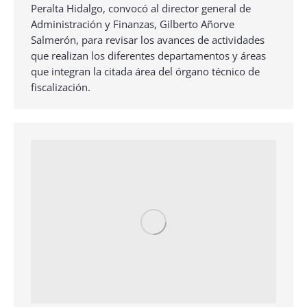
Peralta Hidalgo, convocó al director general de
Administración y Finanzas, Gilberto Añorve
Salmerón, para revisar los avances de actividades
que realizan los diferentes departamentos y áreas
que integran la citada área del órgano técnico de
fiscalización.