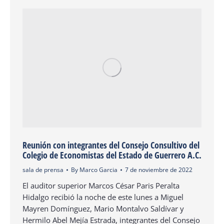
Reunión con integrantes del Consejo Consultivo del
Colegio de Economistas del Estado de Guerrero A.C.
sala de prensa
By
Marco Garcia
7 de noviembre de 2022
El auditor superior Marcos César Paris Peralta
Hidalgo recibió la noche de este lunes a Miguel
Mayren Domínguez, Mario Montalvo Saldívar y
Hermilo Abel Mejía Estrada, integrantes del Consejo