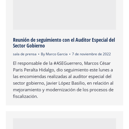
Reunión de seguimiento con el Auditor Especial del
Sector Gobierno
sala de prensa
By
Marco Garcia
7 de noviembre de 2022
El responsable de la #ASEGuerrero, Marcos César
Paris Peralta Hidalgo, dio seguimiento este lunes a
las encomiendas realizadas al auditor especial del
sector gobierno, Javier López Basilio, en relación al
mejoramiento y modernización de los procesos de
fiscalización.