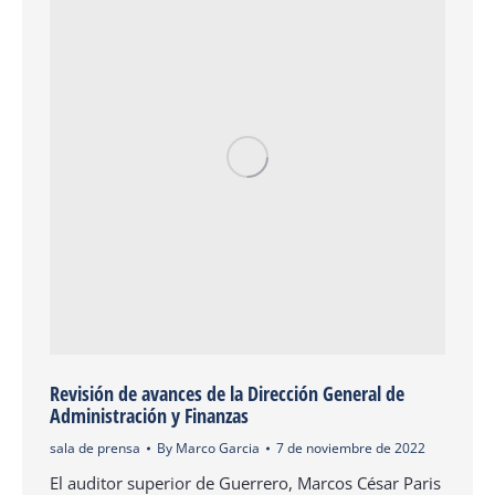
Revisión de avances de la Dirección General de
Administración y Finanzas
sala de prensa
By
Marco Garcia
7 de noviembre de 2022
El auditor superior de Guerrero, Marcos César Paris