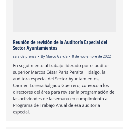
Reunión de revisión de la Auditoría Especial del
Sector Ayuntamientos
sala de prensa
By
Marco Garcia
8 de noviembre de 2022
En seguimiento al trabajo liderado por el auditor
superior Marcos César Paris Peralta Hidalgo, la
auditora especial del Sector Ayuntamientos,
Carmen Lorena Salgado Guerrero, convocó a los
directores del área para revisar la programación de
las actividades de la semana en cumplimiento al
Programa de Trabajo Anual de esa auditoría
especial.