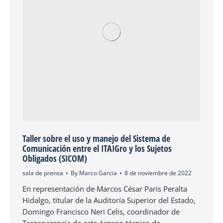
Taller sobre el uso y manejo del Sistema de
Comunicación entre el ITAIGro y los Sujetos
Obligados (SICOM)
sala de prensa
By
Marco Garcia
8 de noviembre de 2022
En representación de Marcos César Paris Peralta
Hidalgo, titular de la Auditoría Superior del Estado,
Domingo Francisco Neri Celis, coordinador de
Transparencia de este órgano técnico de