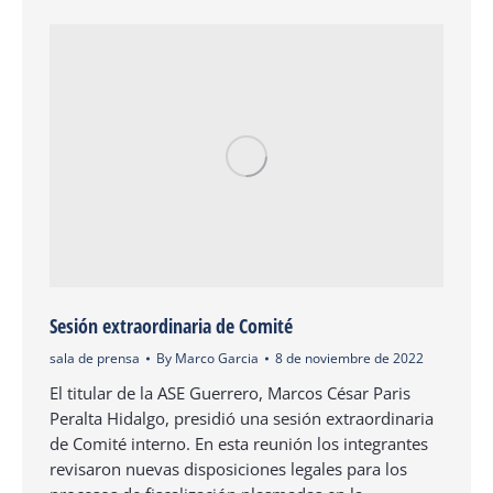
Sesión extraordinaria de Comité
sala de prensa
By
Marco Garcia
8 de noviembre de 2022
El titular de la ASE Guerrero, Marcos César Paris
Peralta Hidalgo, presidió una sesión extraordinaria
de Comité interno. En esta reunión los integrantes
revisaron nuevas disposiciones legales para los