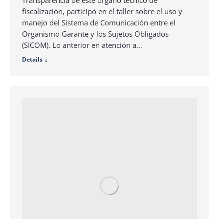
fiscalización, participó en el taller sobre el uso y
manejo del Sistema de Comunicación entre el
Organismo Garante y los Sujetos Obligados
(SICOM). Lo anterior en atención a…
Details