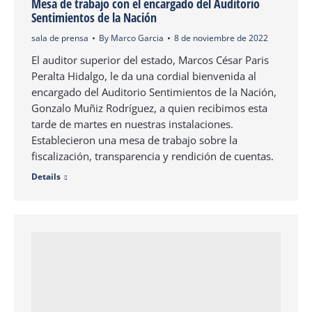
Mesa de trabajo con el encargado del Auditorio
Sentimientos de la Nación
sala de prensa
By
Marco Garcia
8 de noviembre de 2022
El auditor superior del estado, Marcos César Paris
Peralta Hidalgo, le da una cordial bienvenida al
encargado del Auditorio Sentimientos de la Nación,
Gonzalo Muñiz Rodríguez, a quien recibimos esta
tarde de martes en nuestras instalaciones.
Establecieron una mesa de trabajo sobre la
fiscalización, transparencia y rendición de cuentas.
Details